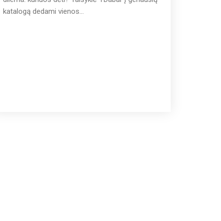
katalogą dedami vienos...