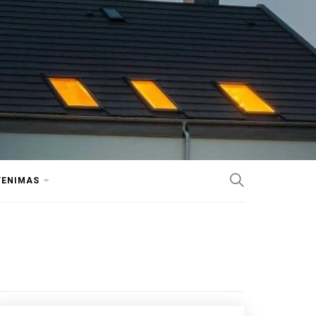
VENIMAS