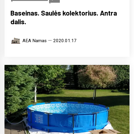
Baseinas. Saulės kolektorius. Antra
dalis.
AEA Namas
2020.01.17