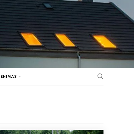
VENIMAS