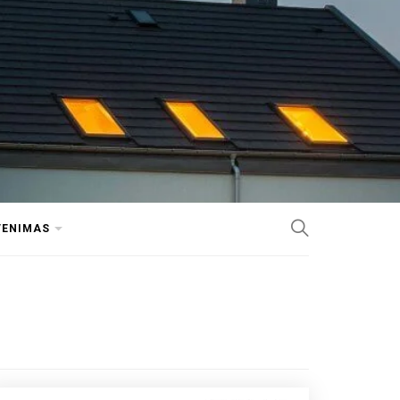
VENIMAS