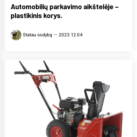
Automobilių parkavimo aikštelėje –
plastikinis korys.
Statau sodybą
2023.12.04