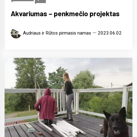
Akvariumas – penkmečio projektas
Audriaus ir Rūtos pirmasis namas
2023.06.02