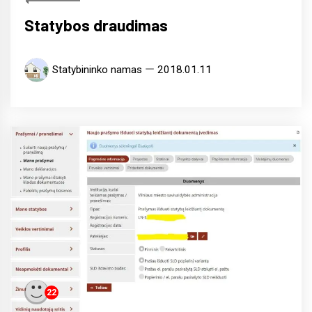
Statybos draudimas
Statybininko namas
2018.01.11
22