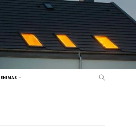
VENIMAS